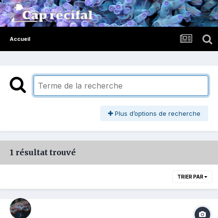
Accueil
Plus d’options de recherche
1 résultat trouvé
TRIER PAR