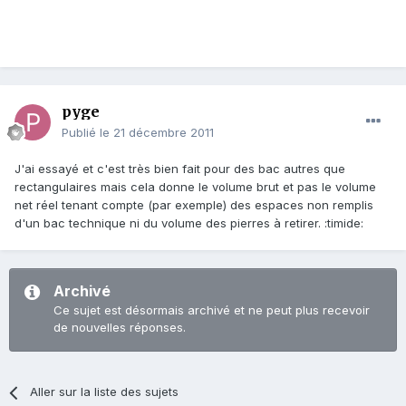
pyge
Publié
le 21 décembre 2011
J'ai essayé et c'est très bien fait pour des bac autres que
rectangulaires mais cela donne le volume brut et pas le volume
net réel tenant compte (par exemple) des espaces non remplis
d'un bac technique ni du volume des pierres à retirer. :timide:
Archivé
Ce sujet est désormais archivé et ne peut plus recevoir
de nouvelles réponses.
Aller sur la liste des sujets