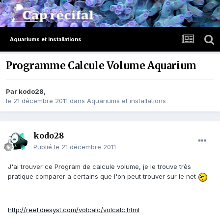
Aquariums et installations
Programme Calcule Volume Aquarium
Par
kodo28
,
le 21 décembre 2011
dans
Aquariums et installations
kodo28
Publié
le 21 décembre 2011
J'ai trouver ce Program de calcule volume, je le trouve très
pratique comparer a certains que l'on peut trouver sur le net
http://reef.diesyst.com/volcalc/volcalc.html